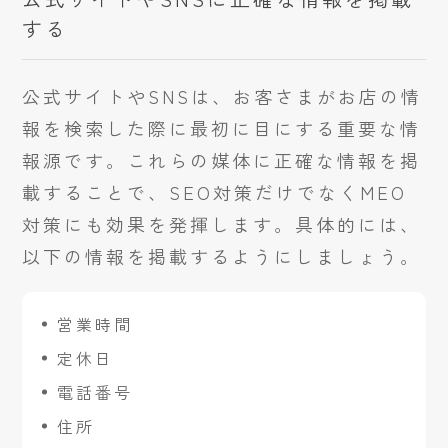
する
公式サイトやSNSは、お客さまがお店の情
報を検索した際に最初に目にする重要な情
報源です。これらの媒体に正確な情報を掲
載することで、SEO対策だけでなくMEO
対策にも効果を発揮します。具体的には、
以下の情報を掲載するようにしましょう。
営業時間
定休日
電話番号
住所