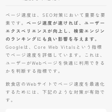
ページ速度は、SEO対策において重要な要
素です。
ページ速度が速ければ、ユーザー
エクスペリエンスが向上し、検索エンジン
のランキングにも良い影響を与えます。
Googleは、Core Web Vitalsという指標
でページ速度を評価しています。これは、
ユーザーがWebページを快適に利用できる
かを判断する指標です。
飲食店のWebサイトでページ速度を最適化
するためには、下記のような対策が有効で
す。