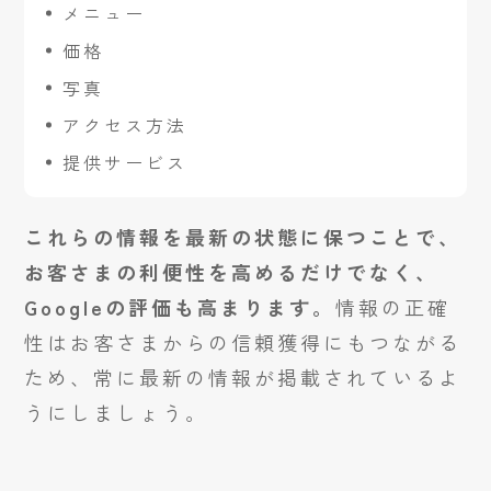
メニュー
価格
写真
アクセス方法
提供サービス
これらの情報を最新の状態に保つことで、
お客さまの利便性を高めるだけでなく、
Googleの評価も高まります。
情報の正確
性はお客さまからの信頼獲得にもつながる
ため、常に最新の情報が掲載されているよ
うにしましょう。