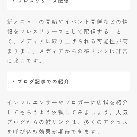
プレスリリース配信
新メニューの開始やイベント開催などの情
報をプレスリリースとして配信すること
で、メディアに取り上げられる可能性が高
まります。メディアからの被リンクは非常
に強力です。
ブログ記事での紹介
インフルエンサーやブロガーに店舗を紹介
してもらうよう依頼してみましょう。人気
ブログからの被リンクは、多くのアクセス
を呼び込む効果が期待できます。