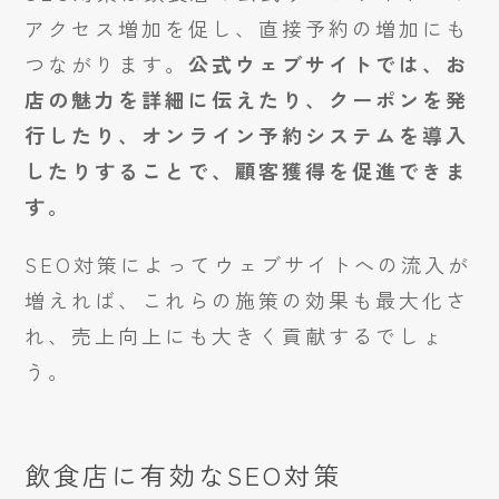
アクセス増加を促し、直接予約の増加にも
つながります。
公式ウェブサイトでは、お
店の魅力を詳細に伝えたり、クーポンを発
行したり、オンライン予約システムを導入
したりすることで、顧客獲得を促進できま
す。
SEO対策によってウェブサイトへの流入が
増えれば、これらの施策の効果も最大化さ
れ、売上向上にも大きく貢献するでしょ
う。
飲食店に有効なSEO対策