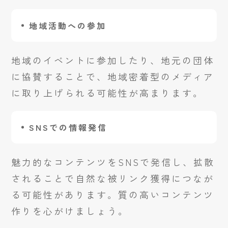
地域活動への参加
地域のイベントに参加したり、地元の団体
に協賛することで、地域密着型のメディア
に取り上げられる可能性が高まります。
SNSでの情報発信
魅力的なコンテンツをSNSで発信し、拡散
されることで自然な被リンク獲得につなが
る可能性があります。質の高いコンテンツ
作りを心がけましょう。