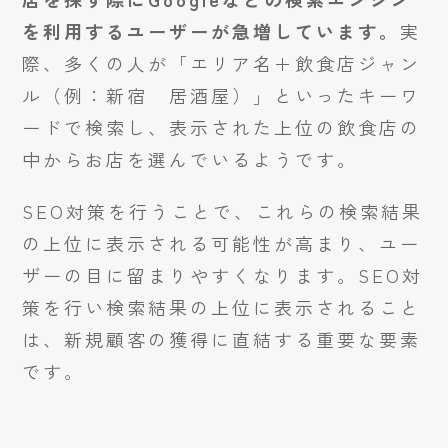
を利用するユーザーが急増しています。
実
際、多くの人が「エリア名＋飲食店ジャン
ル（例：新宿 居酒屋）」といったキーワ
ードで検索し、表示された上位の飲食店の
中からお店を選んでいるようです。
SEO対策を行うことで、これらの検索結果
の上位に表示される可能性が高まり、ユー
ザーの目に留まりやすくなります。SEO対
策を行い検索結果の上位に表示されること
は、新規顧客の獲得に直結する重要な要素
です。