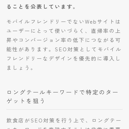
ることを公表しています。
モバイルフレンドリーでないWebサイトは
ユーザーにとって使いづらく、直帰率の上
昇やコンバージョン率の低下につながる可
能性があります。SEO対策としてモバイル
フレンドリーなデザインを優先的に導入し
ましょう。
ロングテールキーワードで特定のター
ゲットを狙う
飲食店がSEO対策を行う上で、ロングテー