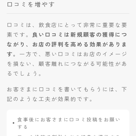
口コミを増やす
口コミは、飲食店にとって非常に重要な要
素です。
良い口コミは新規顧客の獲得につ
ながり、お店の評判を高める効果がありま
す。
一方で、悪い口コミはお店のイメージ
を損ない、顧客離れにつながる可能性があ
るでしょう。
お客さまに口コミを書いてもらうには、下
記のような工夫が効果的です。
食事後にお客さまに口コミ投稿をお願い
する