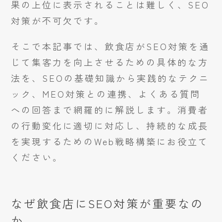
果の上位に表示されることは難しく、SEO
対策が不可欠です。
そこで本記事では、飲食店がSEO対策を通
じて集客力を向上させるための具体的な方
法を、SEOの基礎知識から実践的なテクニ
ック、MEO対策との連携、よくある質問
への回答まで網羅的に解説します。消費者
の行動変化に適切に対応し、持続的な成長
を実現するためのWeb戦略構築にお役立て
ください。
なぜ飲食店にSEO対策が重要なの
か