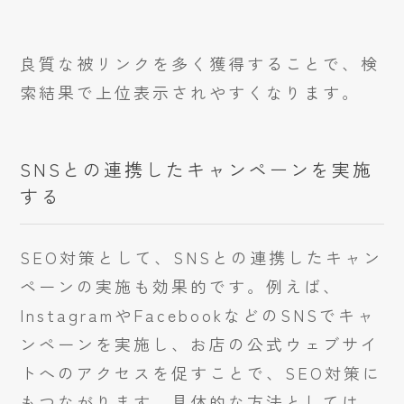
良質な被リンクを多く獲得することで、検
索結果で上位表示されやすくなります。
SNSとの連携したキャンペーンを実施
する
SEO対策として、SNSとの連携したキャン
ペーンの実施も効果的です。例えば、
InstagramやFacebookなどのSNSでキャ
ンペーンを実施し、お店の公式ウェブサイ
トへのアクセスを促すことで、SEO対策に
もつながります。具体的な方法としては、