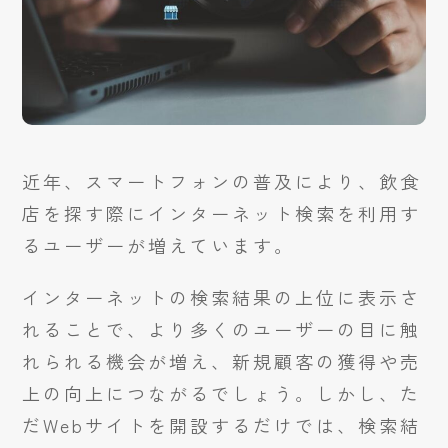
近年、スマートフォンの普及により、飲食
店を探す際にインターネット検索を利用す
るユーザーが増えています。
インターネットの検索結果の上位に表示さ
れることで、より多くのユーザーの目に触
れられる機会が増え、新規顧客の獲得や売
上の向上につながるでしょう。しかし、た
だWebサイトを開設するだけでは、検索結