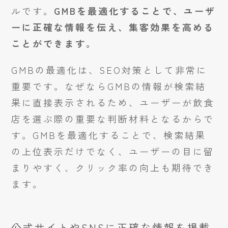
ルです。
GMBを最適化することで、ユーザ
ーに正確な情報を伝え、集客効果を高める
ことができます。
GMBの最適化は、SEO対策として非常に
重要です。なぜならGMBの情報が検索結
果に直接表示されるため、ユーザーが飲食
店を選ぶ際の重要な判断材料となるからで
す。GMBを最適化することで、検索結果
の上位表示だけでなく、ユーザーの目に留
まりやすく、クリック率の向上も期待でき
ます。
公式サイトやSNSに正確な情報を掲載