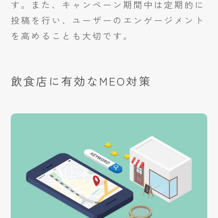
す。また、キャンペーン期間中は定期的に
投稿を行い、ユーザーのエンゲージメント
を高めることも大切です。
飲食店に有効なMEO対策