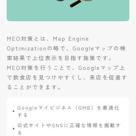
MEO対策とは、Map Engine
Optimizationの略で、Googleマップの検
索結果で上位表示を目指す施策です。
MEO対策を行うことで、Googleマップ上
で飲食店を見つけやすくし、来店を促進す
ることができます。
Googleマイビジネス（GMB）を最適化
する
公式サイトやSNSに正確な情報を掲載す
る