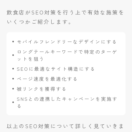
飲食店がSEO対策を行う上で有効な施策を
いくつかご紹介します。
モバイルフレンドリーなデザインにする
ロングテールキーワードで特定のターゲ
ットを狙う
SEOに最適なサイト構造にする
ページ速度を最適化する
被リンクを獲得する
SNSとの連携したキャンペーンを実施す
る
以上のSEO対策について詳しく見ていきま