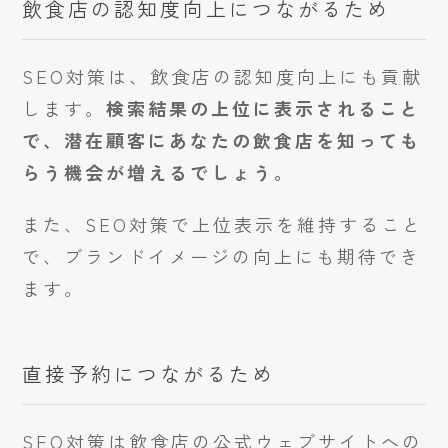
飲食店の認知度向上につながるため
SEO対策は、飲食店の認知度向上にも貢献
します。
検索結果の上位に表示されること
で、潜在顧客にあなたの飲食店を知っても
らう機会が増えるでしょう。
また、SEO対策で上位表示を維持すること
で、ブランドイメージの向上にも期待でき
ます。
直接予約につながるため
SEO対策は飲食店の公式ウェブサイトへの