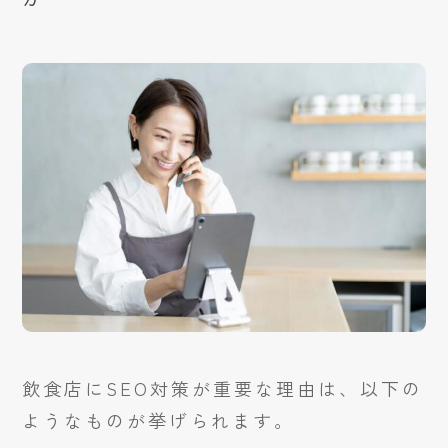
飲食店にSEO対策が重要な理由は、以下の
ようなものが挙げられます。