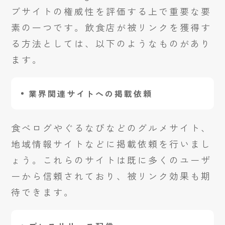
ブサイトの権威性を評価する上で重要な要
素の一つです。飲食店が被リンクを獲得す
る方法としては、以下のようなものがあり
ます。
業界関連サイトへの掲載依頼
食べログやぐるなびなどのグルメサイト、
地域情報サイトなどに掲載依頼を行いまし
ょう。これらのサイトは既に多くのユーザ
ーから信頼されており、被リンク効果も期
待できます。