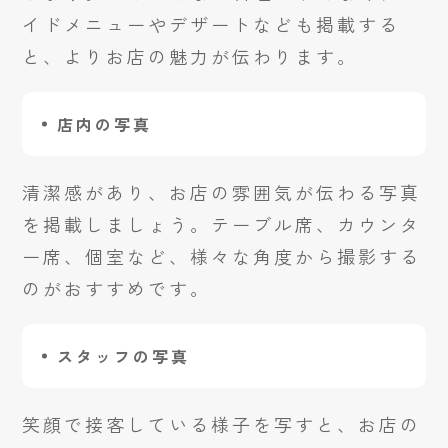
イドメニューやデザートなども掲載する
と、よりお店の魅力が伝わります。
店内の写真
清潔感があり、お店の雰囲気が伝わる写真
を掲載しましょう。テーブル席、カウンタ
ー席、個室など、様々な角度から撮影する
のがおすすめです。
スタッフの写真
笑顔で接客している様子を写すと、お店の