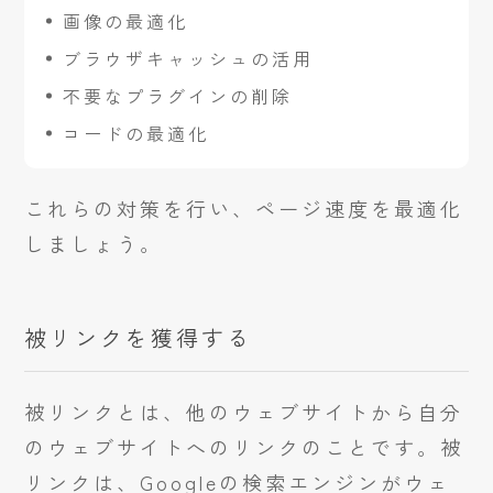
画像の最適化
ブラウザキャッシュの活用
不要なプラグインの削除
コードの最適化
これらの対策を行い、ページ速度を最適化
しましょう。
被リンクを獲得する
被リンクとは、他のウェブサイトから自分
のウェブサイトへのリンクのことです。被
リンクは、Googleの検索エンジンがウェ