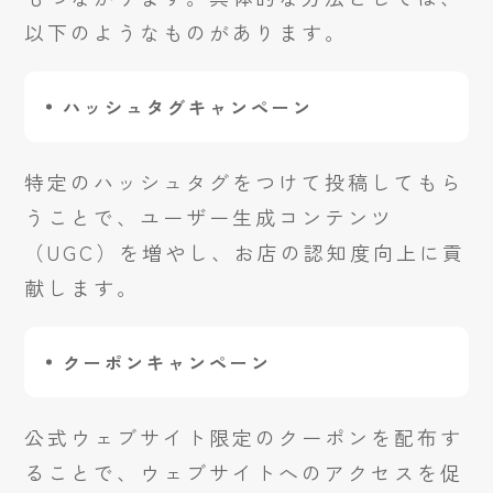
以下のようなものがあります。
ハッシュタグキャンペーン
特定のハッシュタグをつけて投稿してもら
うことで、ユーザー生成コンテンツ
（UGC）を増やし、お店の認知度向上に貢
献します。
クーポンキャンペーン
公式ウェブサイト限定のクーポンを配布す
ることで、ウェブサイトへのアクセスを促