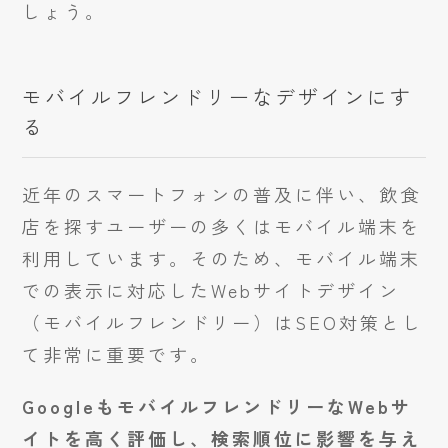
しょう。
モバイルフレンドリーなデザインにす
る
近年のスマートフォンの普及に伴い、飲食
店を探すユーザーの多くはモバイル端末を
利用しています。そのため、モバイル端末
での表示に対応したWebサイトデザイン
（モバイルフレンドリー）はSEO対策とし
て非常に重要です。
GoogleもモバイルフレンドリーなWebサ
イトを高く評価し、検索順位に影響を与え