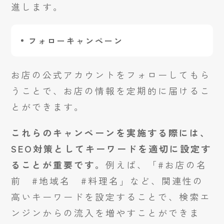
進します。
フォローキャンペーン
お店の公式アカウントをフォローしてもら
うことで、お店の情報を定期的に届けるこ
とができます。
これらのキャンペーンを実施する際には、
SEO対策としてキーワードを適切に設定す
ることが重要です。
例えば、「#お店の名
前 #地域名 #料理名」など、関連性の
高いキーワードを設定することで、検索エ
ンジンからの流入を増やすことができま