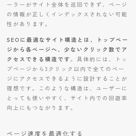
ーラーがサイト全体を巡回できず、ページ
の情報が正しくインデックスされない可能
性があります。
SEOに最適なサイト構造とは、トップペー
ジから各ページへ、少ないクリック数でア
クセスできる構造です
。具体的には、トッ
プページから3クリック以内で全てのペー
ジにアクセスできるように設計することが
理想です。このような構造は、ユーザーに
とっても使いやすく、サイト内での回遊率
向上にもつながります。
ページ速度を最適化する