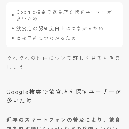
Google検索で飲食店を探すユーザーが
多いため
飲食店の認知度向上につながるため
直接予約につながるため
それぞれの理由について詳しく見ていきま
しょう。
Google検索で飲食店を探すユーザーが
多いため
近年のスマートフォンの普及により、飲食
店を探す際にGoogleなどの検索エンジン