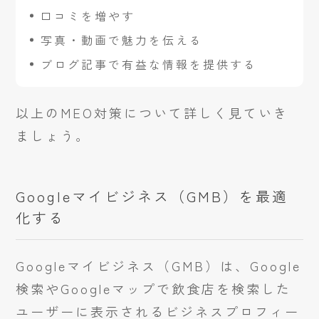
口コミを増やす
写真・動画で魅力を伝える
ブログ記事で有益な情報を提供する
以上のMEO対策について詳しく見ていき
ましょう。
Googleマイビジネス（GMB）を最適
化する
Googleマイビジネス（GMB）は、Google
検索やGoogleマップで飲食店を検索した
ユーザーに表示されるビジネスプロフィー