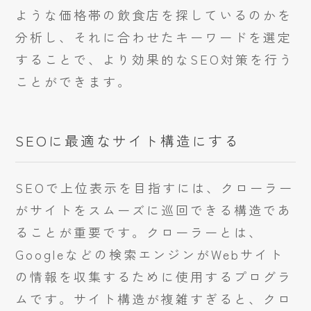
ような価格帯の飲食店を探しているのかを
分析し、それに合わせたキーワードを選定
することで、より効果的なSEO対策を行う
ことができます。
SEOに最適なサイト構造にする
SEOで上位表示を目指すには、クローラー
がサイトをスムーズに巡回できる構造であ
ることが重要です。クローラーとは、
Googleなどの検索エンジンがWebサイト
の情報を収集するために使用するプログラ
ムです。サイト構造が複雑すぎると、クロ