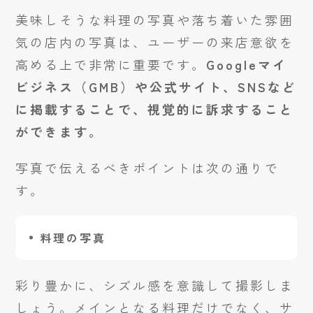
美味しそうな料理の写真や落ち着いた雰囲
気の店内の写真は、ユーザーの来店意欲を
高める上で非常に重要です。
Googleマイ
ビジネス（GMB）や公式サイト、SNSなど
に掲載することで、視覚的に訴求すること
ができます。
写真で伝えるべきポイントは次の通りで
す。
料理の写真
彩り豊かに、シズル感を意識して撮影しま
しょう。メインとなる料理だけでなく、サ