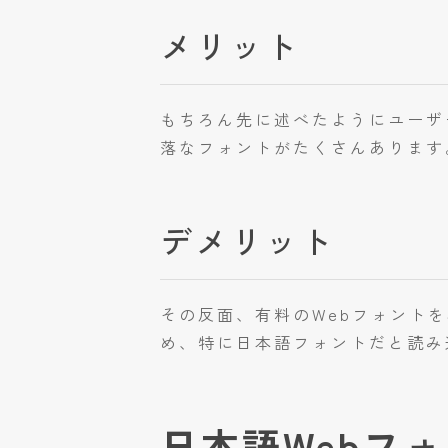
メリット
もちろん先に述べたようにユーザ
落なフォントがたくさんあります
デメリット
その反面、有料のWebフォント
め、特に日本語フォントだと読み
日本語Webフォント