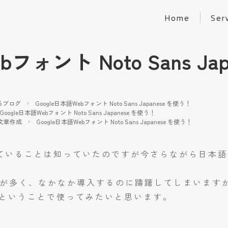
Home
Ser
bフォント Noto Sans Ja
るブログ
Google日本語Webフォント Noto Sans Japanese を使う！
Google日本語Webフォント Noto Sans Japanese を使う！
文章作成
Google日本語Webフォント Noto Sans Japanese を使う！
供していることは知っていたのですが今さらながら日本
が多く、なかなか導入するのに躊躇してしまいますがそ
ということで使ってみたいと思います。