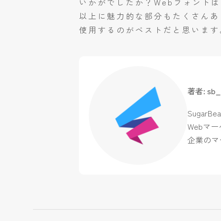
いかがでしたか？Webフォント
以上に魅力的な部分もたくさんあ
使用するのがベストだと思います
著者: sb_ 
Sugar
Webマ
企業のマ