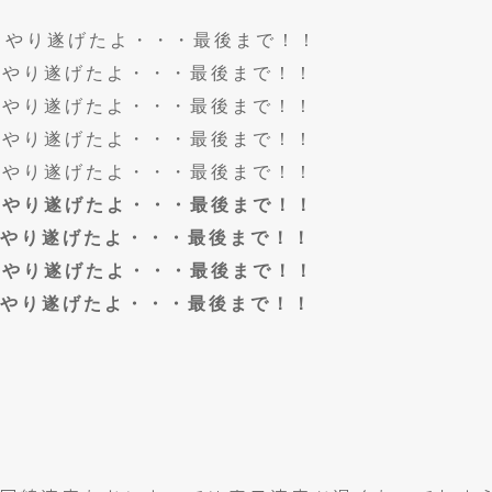
}
やり遂げたよ・・・最後まで！！
}
やり遂げたよ・・・最後まで！！
}
やり遂げたよ・・・最後まで！！
}
やり遂げたよ・・・最後まで！！
}
やり遂げたよ・・・最後まで！！
}
やり遂げたよ・・・最後まで！！
やり遂げたよ・・・最後まで！！
}
やり遂げたよ・・・最後まで！！
やり遂げたよ・・・最後まで！！