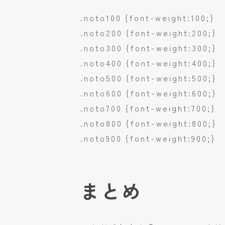
.noto100 {font-weight:100;
.noto200 {font-weight:200;
.noto300 {font-weight:300;
.noto400 {font-weight:400;
.noto500 {font-weight:500;
.noto600 {font-weight:600;
.noto700 {font-weight:700;}
.noto800 {font-weight:800;
.noto900 {font-weight:900;}
まとめ