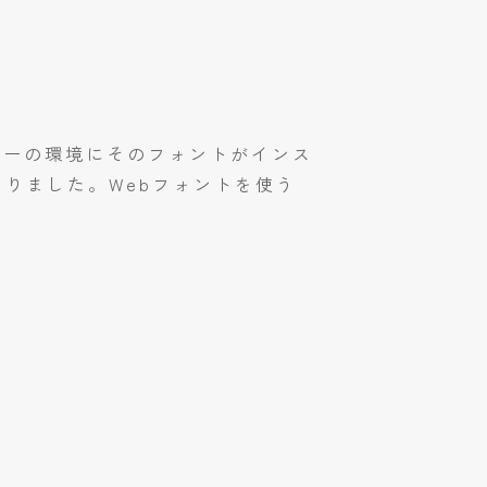
。
ーザーの環境にそのフォントがインス
りました。Webフォントを使う