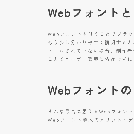
Webフォント
Webフォントを使うことでブラ
もう少し分かりやすく説明すると、
トールされていない場合、制作者
ことでユーザー環境に依存せずに
Webフォント
そんな最高に思えるWebフォン
Webフォント導入のメリット・